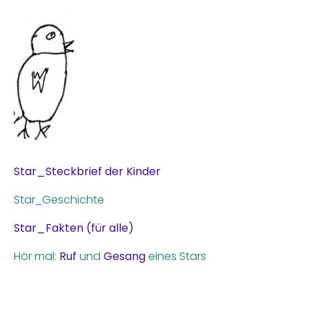
Star_Steckbrief der Kinder
Star_Geschichte
Star_Fakten (für alle)
Hör mal:
Ruf
und
Gesang
eines Stars