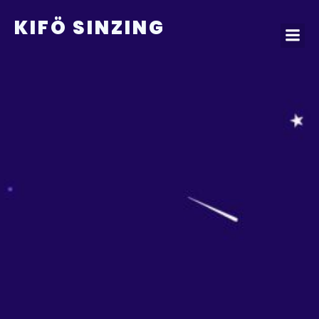
KIFÖ SINZING