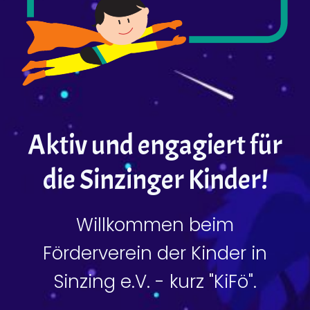
Aktiv und engagiert für
die Sinzinger Kinder!
Willkommen beim
Förderverein der Kinder in
Sinzing e.V. - kurz "KiFö".