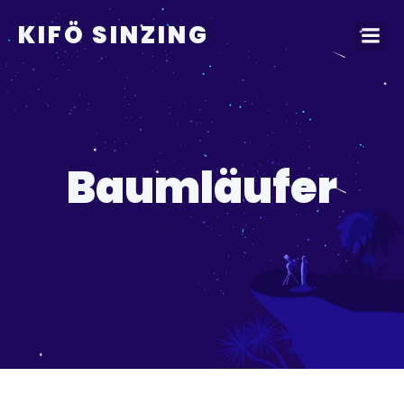
KIFÖ SINZING
Baumläufer