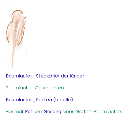
Baumläufer_Steckbrief der Kinder
Baumläufer_Geschichten
Baumläufer_Fakten (für alle)
Hör mal:
Ruf
und
Gesang
eines Garten-Baumläufers