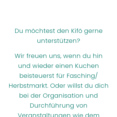
Du möchtest den Kifö gerne
unterstützen?
Wir freuen uns, wenn du hin
und wieder einen Kuchen
beisteuerst für Fasching/
Herbstmarkt. Oder willst du dich
bei der Organisation und
Durchführung von
Veranstaltungen wie dem