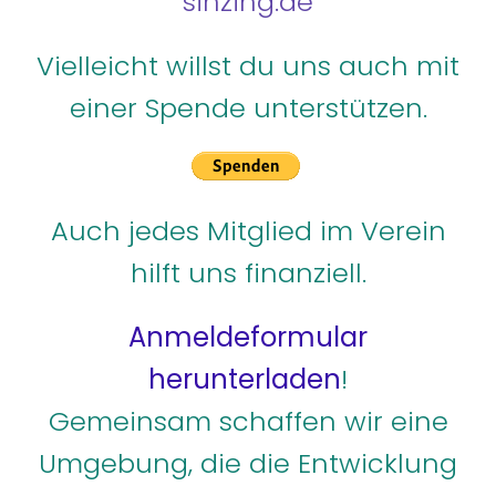
sinzing.de
Vielleicht willst du uns auch mit
einer Spende unterstützen.
Auch jedes Mitglied im Verein
hilft uns finanziell.
Anmeldeformular
herunterladen
!
Gemeinsam schaffen wir eine
Umgebung, die die Entwicklung