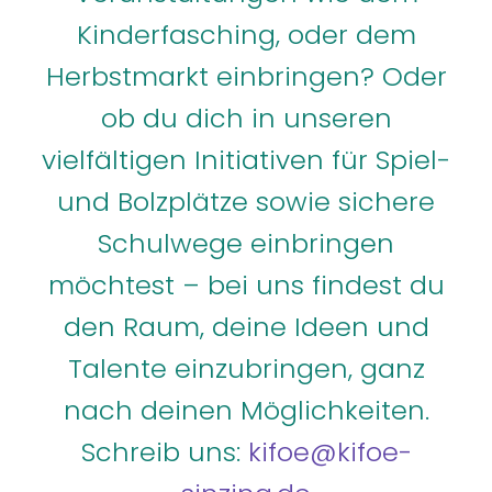
Kinderfasching, oder dem
Herbstmarkt einbringen? Oder
ob du dich in unseren
vielfältigen Initiativen für Spiel-
und Bolzplätze sowie sichere
Schulwege einbringen
möchtest – bei uns findest du
den Raum, deine Ideen und
Talente einzubringen, ganz
nach deinen Möglichkeiten.
Schreib uns:
kifoe@kifoe-