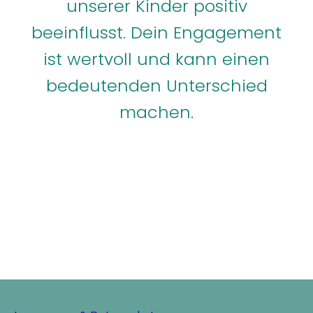
unserer Kinder positiv
beeinflusst. Dein Engagement
ist wertvoll und kann einen
bedeutenden Unterschied
machen.