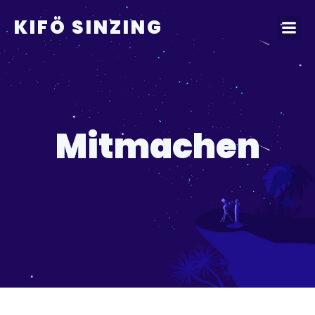
KIFÖ SINZING
Mitmachen