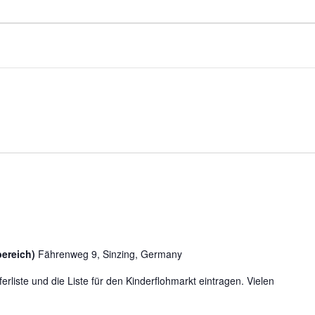
bereich)
Fährenweg 9, Sinzing, Germany
erliste und die Liste für den Kinderflohmarkt eintragen. Vielen